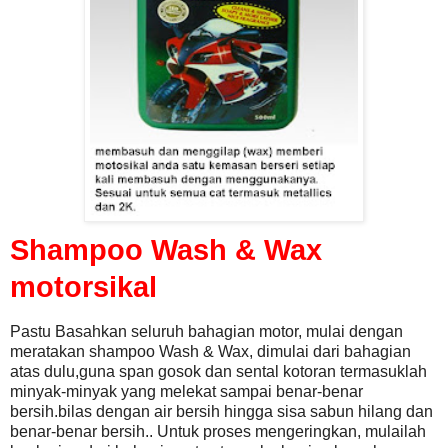
Shampoo Wash & Wax
motorsikal
Pastu Basahkan seluruh bahagian motor, mulai dengan
meratakan shampoo Wash & Wax, dimulai dari bahagian
atas dulu,guna span gosok dan sental kotoran termasuklah
minyak-minyak yang melekat sampai benar-benar
bersih.bilas dengan air bersih hingga sisa sabun hilang dan
benar-benar bersih.. Untuk proses mengeringkan, mulailah