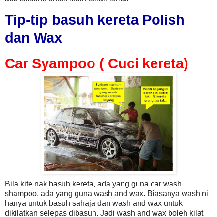
Tip-tip basuh kereta Polish
dan Wax
Car Syampoo ( Cuci kereta)
Bila kite nak basuh kereta, ada yang guna car wash
shampoo, ada yang guna wash and wax. Biasanya wash ni
hanya untuk basuh sahaja dan wash and wax untuk
dikilatkan selepas dibasuh. Jadi wash and wax boleh kilat