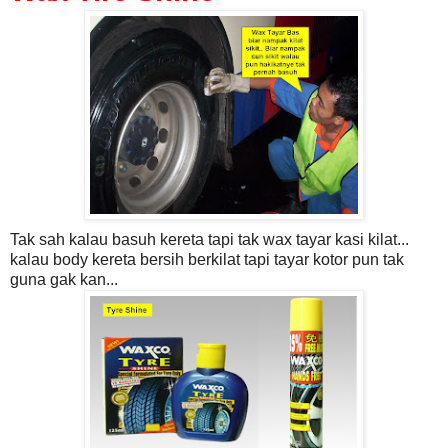
Tak sah kalau basuh kereta tapi tak wax tayar kasi kilat...
kalau body kereta bersih berkilat tapi tayar kotor pun tak
guna gak kan...