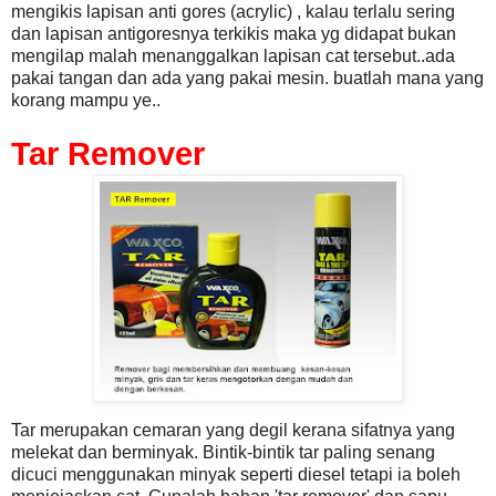
mengikis lapisan anti gores (acrylic) , kalau terlalu sering
dan lapisan antigoresnya terkikis maka yg didapat bukan
mengilap malah menanggalkan lapisan cat tersebut..ada
pakai tangan dan ada yang pakai mesin. buatlah mana yang
korang mampu ye..
Tar Remover
Tar merupakan cemaran yang degil kerana sifatnya yang
melekat dan berminyak. Bintik-bintik tar paling senang
dicuci menggunakan minyak seperti diesel tetapi ia boleh