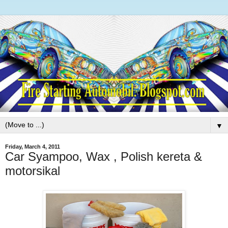
▼
Friday, March 4, 2011
Car Syampoo, Wax , Polish kereta &
motorsikal