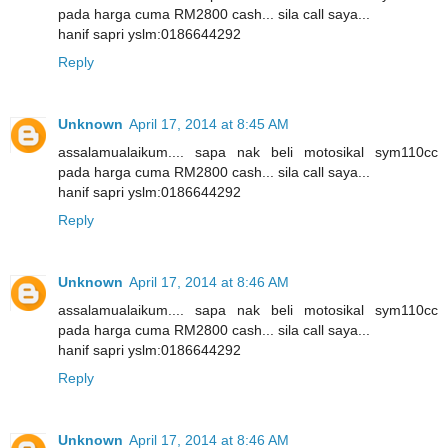
pada harga cuma RM2800 cash... sila call saya...
hanif sapri yslm:0186644292
Reply
Unknown
April 17, 2014 at 8:45 AM
assalamualaikum.... sapa nak beli motosikal sym110cc
pada harga cuma RM2800 cash... sila call saya...
hanif sapri yslm:0186644292
Reply
Unknown
April 17, 2014 at 8:46 AM
assalamualaikum.... sapa nak beli motosikal sym110cc
pada harga cuma RM2800 cash... sila call saya...
hanif sapri yslm:0186644292
Reply
Unknown
April 17, 2014 at 8:46 AM