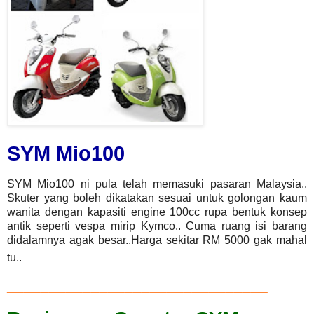
SYM Mio100
SYM Mio100 ni pula telah memasuki pasaran Malaysia..
Skuter yang boleh dikatakan sesuai untuk golongan kaum
wanita dengan kapasiti engine 100cc rupa bentuk
konsep
antik seperti vespa mirip Kymco.. Cuma ruang isi barang
didalamnya agak besar..
Harga sekitar RM 5000 gak mahal
tu..
_______________________________