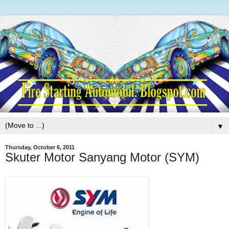
▼
Thursday, October 6, 2011
Skuter Motor Sanyang Motor (SYM)