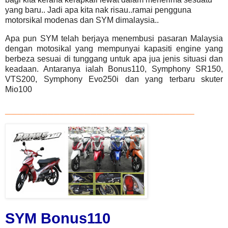
yang baru.. Jadi apa kita nak risau..ramai pengguna
motorsikal modenas dan SYM dimalaysia..
Apa pun SYM telah berjaya menembusi pasaran Malaysia
dengan motosikal yang mempunyai kapasiti engine yang
berbeza sesuai di tunggang untuk apa jua jenis situasi dan
keadaan. Antaranya ialah Bonus110, Symphony SR150,
VTS200, Symphony Evo250i dan yang terbaru skuter
Mio100
_______________________________
SYM Bonus110