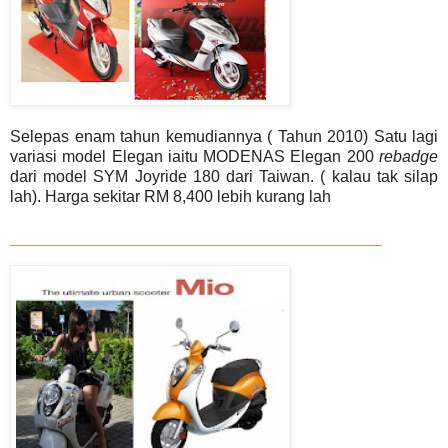
Selepas enam tahun kemudiannya ( Tahun 2010) Satu lagi
variasi model Elegan iaitu MODENAS Elegan 200
rebadge
dari model
SYM Joyride 180 dari Taiwan. ( kalau tak silap
lah). Harga sekitar RM 8,400 lebih kurang lah
_______________________________