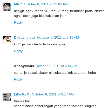
MR.Z
October 8, 2011 at 12:05 AM
design agak menarik.. tapi kurang berminat pada skuter..
agak leceh juga bila nak jalan jauh...
Reply
Daddylicious
October 8, 2011 at 5:13 AM
kiut2 jer skooter tu tu sekarang ni...
Reply
Anonymous
October 8, 2011 at 6:44 AM
santai je bawak skuter ni. suka tapi tak ada pun. huhu
Reply
LiFe KaMi
October 8, 2011 at 8:17 AM
thanks bro..
seperti biasa penerangan yang terperinci dan lengkap..