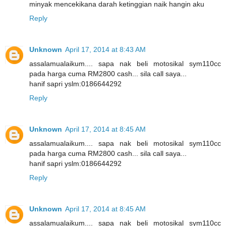
minyak mencekikana darah ketinggian naik hangin aku
Reply
Unknown
April 17, 2014 at 8:43 AM
assalamualaikum.... sapa nak beli motosikal sym110cc
pada harga cuma RM2800 cash... sila call saya...
hanif sapri yslm:0186644292
Reply
Unknown
April 17, 2014 at 8:45 AM
assalamualaikum.... sapa nak beli motosikal sym110cc
pada harga cuma RM2800 cash... sila call saya...
hanif sapri yslm:0186644292
Reply
Unknown
April 17, 2014 at 8:45 AM
assalamualaikum.... sapa nak beli motosikal sym110cc