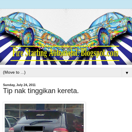
▼
Sunday, July 24, 2011
Tip nak tinggikan kereta.