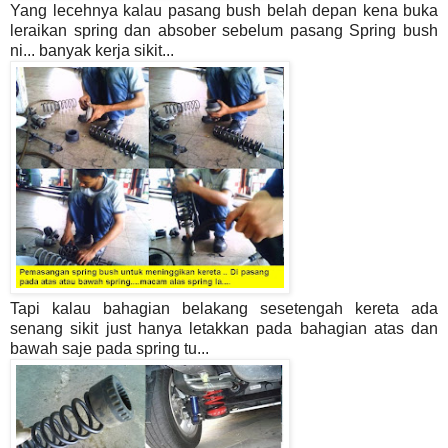
Yang lecehnya kalau pasang bush belah depan kena buka
leraikan spring dan absober sebelum pasang Spring bush
ni... banyak kerja sikit...
Tapi kalau bahagian belakang sesetengah kereta ada
senang sikit just hanya letakkan pada bahagian atas dan
bawah saje pada spring tu...