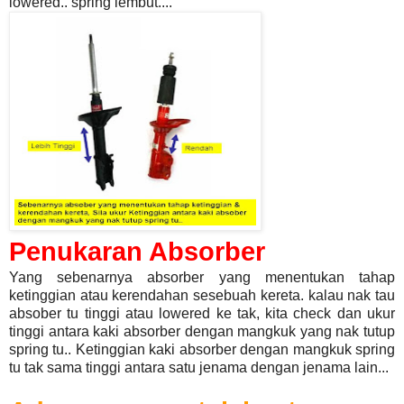
lowered.. spring lembut....
Penukaran Absorber
Yang sebenarnya absorber yang menentukan tahap
ketinggian atau kerendahan sesebuah kereta. kalau nak tau
absober tu tinggi atau lowered ke tak, kita check dan ukur
tinggi antara kaki absorber dengan mangkuk yang nak tutup
spring tu.. Ketinggian kaki absorber dengan mangkuk spring
tu tak sama tinggi antara satu jenama dengan jenama lain...